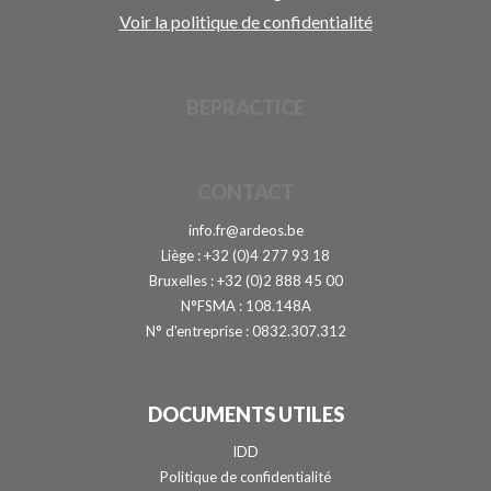
Voir la politique de confidentialité
BEPRACTICE
CONTACT
info.fr@ardeos.be
Liège : +32 (0)4 277 93 18
Bruxelles : +32 (0)2 888 45 00
N°FSMA : 108.148A
N° d'entreprise : 0832.307.312
DOCUMENTS UTILES
IDD
Politique de confidentialité