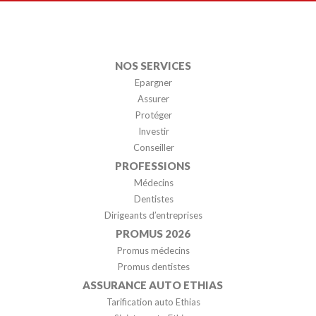
NOS SERVICES
Epargner
Assurer
Protéger
Investir
Conseiller
PROFESSIONS
Médecins
Dentistes
Dirigeants d’entreprises
PROMUS 2026
Promus médecins
Promus dentistes
ASSURANCE AUTO ETHIAS
Tarification auto Ethias