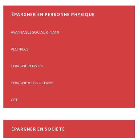
ÉPARGNER EN PERSONNE PHYSIQUE
AVANTAGES SOCIAUX INAMI
PLCI /PLCS
EPARGNE PENSION
ÉPARGNE À LONG TERME
CPTI
ÉPARGNER EN SOCIÉTÉ