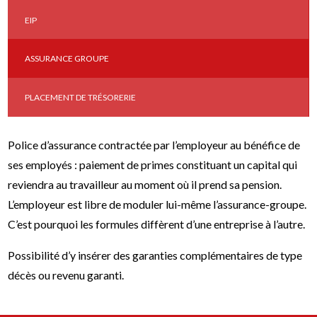
EIP
ASSURANCE GROUPE
PLACEMENT DE TRÉSORERIE
Police d’assurance contractée par l’employeur au bénéfice de
ses employés : paiement de primes constituant un capital qui
reviendra au travailleur au moment où il prend sa pension.
L’employeur est libre de moduler lui-même l’assurance-groupe.
C’est pourquoi les formules diffèrent d’une entreprise à l’autre.
Possibilité d’y insérer des garanties complémentaires de type
décès ou revenu garanti.