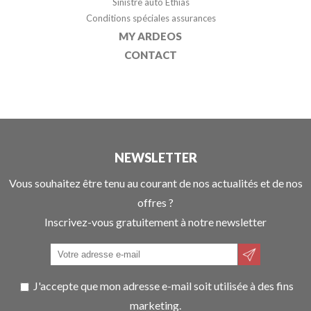
Sinistre auto Ethias
Conditions spéciales assurances
MY ARDEOS
CONTACT
NEWSLETTER
Vous souhaitez être tenu au courant de nos actualités et de nos
offres ?
Inscrivez-vous gratuitement à notre newsletter
J'accepte que mon adresse e-mail soit utilisée à des fins
marketing.