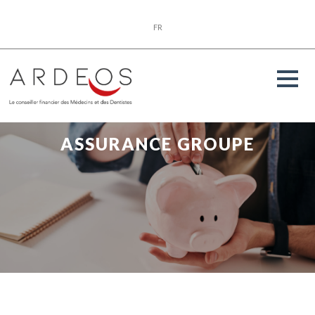
FR
ASSURANCE GROUPE