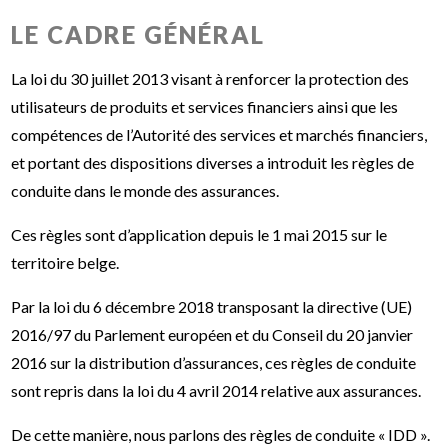
LE CADRE GÉNÉRAL
La loi du 30 juillet 2013 visant à renforcer la protection des
utilisateurs de produits et services financiers ainsi que les
compétences de l’Autorité des services et marchés financiers,
et portant des dispositions diverses a introduit les règles de
conduite dans le monde des assurances.
Ces règles sont d’application depuis le 1 mai 2015 sur le
territoire belge.
Par la loi du 6 décembre 2018 transposant la directive (UE)
2016/97 du Parlement européen et du Conseil du 20 janvier
2016 sur la distribution d’assurances, ces règles de conduite
sont repris dans la loi du 4 avril 2014 relative aux assurances.
De cette manière, nous parlons des règles de conduite « IDD ».