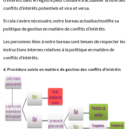
conflits d’intérêts potentiels et vice et versa.
Si cela s’avère nécessaire, notre bureau actualise/modifie sa
politique de gestion en matière de conflits d’intérêts.
Les personnes liées à notre bureau sont tenues de respecter les
instructions internes relatives à la politique en matière de
conflits d’intérêts.
d. Procédure suivie en matière de gestion des conflits d’intérêts