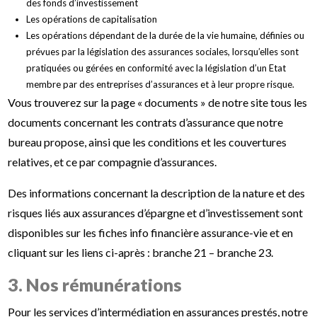
des fonds d’investissement
Les opérations de capitalisation
Les opérations dépendant de la durée de la vie humaine, définies ou
prévues par la législation des assurances sociales, lorsqu’elles sont
pratiquées ou gérées en conformité avec la législation d’un Etat
membre par des entreprises d’assurances et à leur propre risque.
Vous trouverez sur la page « documents » de notre site tous les
documents concernant les contrats d’assurance que notre
bureau propose, ainsi que les conditions et les couvertures
relatives, et ce par compagnie d’assurances.
Des informations concernant la description de la nature et des
risques liés aux assurances d’épargne et d’investissement sont
disponibles sur les fiches info financière assurance-vie et en
cliquant sur les liens ci-après : branche 21 – branche 23.
3. Nos rémunérations
Pour les services d’intermédiation en assurances prestés, notre