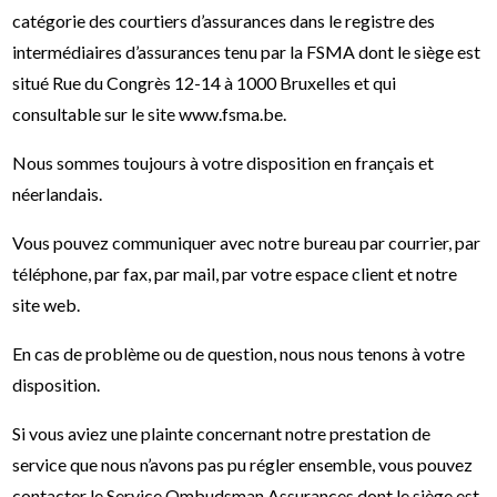
catégorie des courtiers d’assurances dans le registre des
intermédiaires d’assurances tenu par la FSMA dont le siège est
situé Rue du Congrès 12-14 à 1000 Bruxelles et qui
consultable sur le site www.fsma.be.
Nous sommes toujours à votre disposition en français et
néerlandais.
Vous pouvez communiquer avec notre bureau par courrier, par
téléphone, par fax, par mail, par votre espace client et notre
site web.
En cas de problème ou de question, nous nous tenons à votre
disposition.
Si vous aviez une plainte concernant notre prestation de
service que nous n’avons pas pu régler ensemble, vous pouvez
contacter le Service Ombudsman Assurances dont le siège est