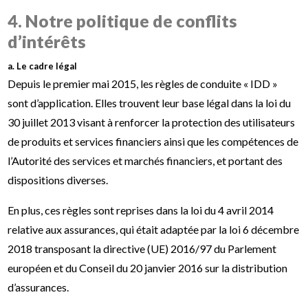
4. Notre politique de conflits
d’intérêts
a. Le cadre légal
Depuis le premier mai 2015, les règles de conduite « IDD »
sont d’application. Elles trouvent leur base légal dans la loi du
30 juillet 2013 visant à renforcer la protection des utilisateurs
de produits et services financiers ainsi que les compétences de
l’Autorité des services et marchés financiers, et portant des
dispositions diverses.
En plus, ces règles sont reprises dans la loi du 4 avril 2014
relative aux assurances, qui était adaptée par la loi 6 décembre
2018 transposant la directive (UE) 2016/97 du Parlement
européen et du Conseil du 20 janvier 2016 sur la distribution
d’assurances.