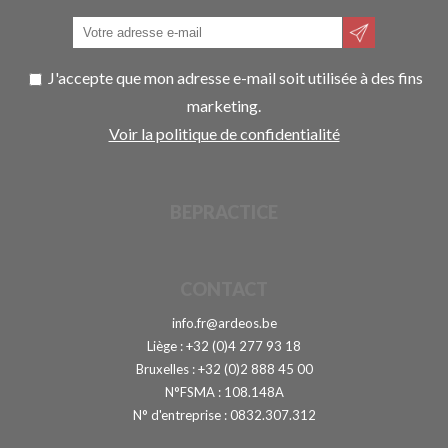
J'accepte que mon adresse e-mail soit utilisée à des fins
marketing.
Voir la politique de confidentialité
BEPRACTICE
CONTACT
info.fr@ardeos.be
Liège : +32 (0)4 277 93 18
Bruxelles : +32 (0)2 888 45 00
N°FSMA : 108.148A
N° d'entreprise : 0832.307.312