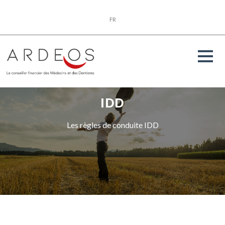
FR
IDD
Les règles de conduite IDD