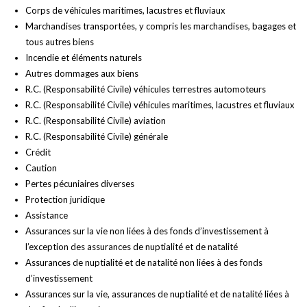
Corps de véhicules maritimes, lacustres et fluviaux
Marchandises transportées, y compris les marchandises, bagages et
tous autres biens
Incendie et éléments naturels
Autres dommages aux biens
R.C. (Responsabilité Civile) véhicules terrestres automoteurs
R.C. (Responsabilité Civile) véhicules maritimes, lacustres et fluviaux
R.C. (Responsabilité Civile) aviation
R.C. (Responsabilité Civile) générale
Crédit
Caution
Pertes pécuniaires diverses
Protection juridique
Assistance
Assurances sur la vie non liées à des fonds d’investissement à
l’exception des assurances de nuptialité et de natalité
Assurances de nuptialité et de natalité non liées à des fonds
d’investissement
Assurances sur la vie, assurances de nuptialité et de natalité liées à