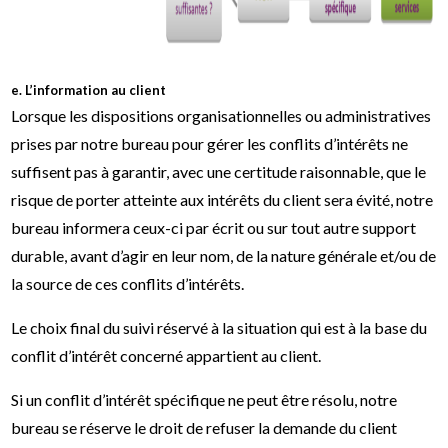
e. L’information au client
Lorsque les dispositions organisationnelles ou administratives
prises par notre bureau pour gérer les conflits d’intérêts ne
suffisent pas à garantir, avec une certitude raisonnable, que le
risque de porter atteinte aux intérêts du client sera évité, notre
bureau informera ceux-ci par écrit ou sur tout autre support
durable, avant d’agir en leur nom, de la nature générale et/ou de
la source de ces conflits d’intérêts.
Le choix final du suivi réservé à la situation qui est à la base du
conflit d’intérêt concerné appartient au client.
Si un conflit d’intérêt spécifique ne peut être résolu, notre
bureau se réserve le droit de refuser la demande du client