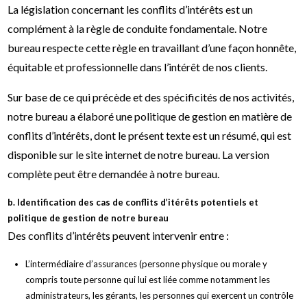
La législation concernant les conflits d’intérêts est un
complément à la règle de conduite fondamentale. Notre
bureau respecte cette règle en travaillant d’une façon honnête,
équitable et professionnelle dans l’intérêt de nos clients.
Sur base de ce qui précède et des spécificités de nos activités,
notre bureau a élaboré une politique de gestion en matière de
conflits d’intérêts, dont le présent texte est un résumé, qui est
disponible sur le site internet de notre bureau. La version
complète peut être demandée à notre bureau.
b. Identification des cas de conflits d’itérêts potentiels et
politique de gestion de notre bureau
Des conflits d’intérêts peuvent intervenir entre :
L’intermédiaire d’assurances (personne physique ou morale y
compris toute personne qui lui est liée comme notamment les
administrateurs, les gérants, les personnes qui exercent un contrôle