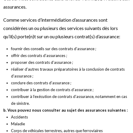
assurances.
Comme services d’intermédiation d’assurances sont
considérées un ou plusieurs des services suivants dès lors
qu’il(s) porte(n)t sur un ou plusieurs contrat(s) d’assurance:
fournir des conseils sur des contrats d’assurance ;
offrir des contrats d’assurances ;
proposer des contrats d’assurance ;
réaliser d’autres travaux préparatoires à la conclusion de contrats
d’assurance ;
conclure des contrats d’assurance ;
contribuer à la gestion de contrats d’assurance ;
contribuer à l’exécution de contrats d’assurance, notamment en cas
de sinistre.
b. Vous pouvez nous consulter au sujet des assurances suivantes :
Accidents
Maladie
Corps de véhicules terrestres, autres que ferroviaires