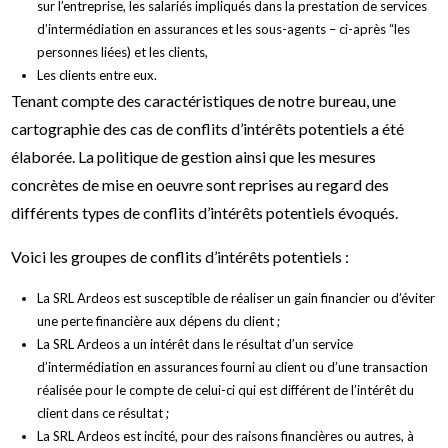
sur l’entreprise, les salariés impliqués dans la prestation de services
d’intermédiation en assurances et les sous-agents – ci-après “les
personnes liées) et les clients,
Les clients entre eux.
Tenant compte des caractéristiques de notre bureau, une
cartographie des cas de conflits d’intérêts potentiels a été
élaborée. La politique de gestion ainsi que les mesures
concrètes de mise en oeuvre sont reprises au regard des
différents types de conflits d’intérêts potentiels évoqués.
Voici les groupes de conflits d’intérêts potentiels :
La SRL Ardeos est susceptible de réaliser un gain financier ou d’éviter
une perte financière aux dépens du client ;
La SRL Ardeos a un intérêt dans le résultat d’un service
d’intermédiation en assurances fourni au client ou d’une transaction
réalisée pour le compte de celui-ci qui est différent de l’intérêt du
client dans ce résultat ;
La SRL Ardeos est incité, pour des raisons financières ou autres, à