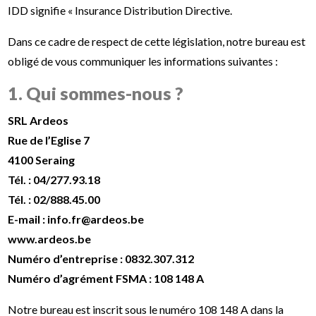
IDD signifie « Insurance Distribution Directive.
Dans ce cadre de respect de cette législation, notre bureau est
obligé de vous communiquer les informations suivantes :
1. Qui sommes-nous ?
SRL Ardeos
Rue de l’Eglise 7
4100 Seraing
Tél. : 04/277.93.18
Tél. : 02/888.45.00
E-mail : info.fr@ardeos.be
www.ardeos.be
Numéro d’entreprise : 0832.307.312
Numéro d’agrément FSMA : 108 148 A
Notre bureau est inscrit sous le numéro 108 148 A dans la