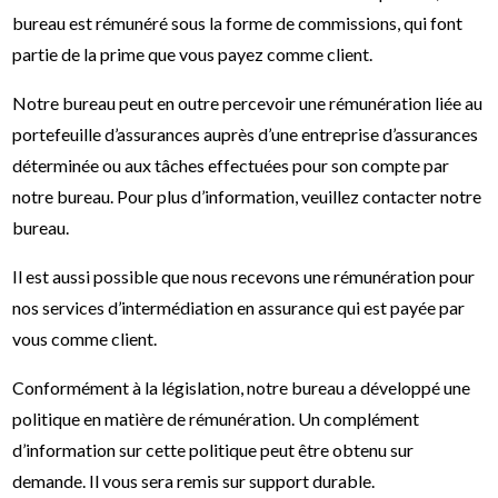
bureau est rémunéré sous la forme de commissions, qui font
partie de la prime que vous payez comme client.
Notre bureau peut en outre percevoir une rémunération liée au
portefeuille d’assurances auprès d’une entreprise d’assurances
déterminée ou aux tâches effectuées pour son compte par
notre bureau. Pour plus d’information, veuillez contacter notre
bureau.
Il est aussi possible que nous recevons une rémunération pour
nos services d’intermédiation en assurance qui est payée par
vous comme client.
Conformément à la législation, notre bureau a développé une
politique en matière de rémunération. Un complément
d’information sur cette politique peut être obtenu sur
demande. Il vous sera remis sur support durable.