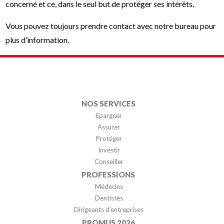
concerné et ce, dans le seul but de protéger ses intérêts.
Vous pouvez toujours prendre contact avec notre bureau pour
plus d’information.
NOS SERVICES
Epargner
Assurer
Protéger
Investir
Conseiller
PROFESSIONS
Médecins
Dentistes
Dirigeants d’entreprises
PROMUS 2026