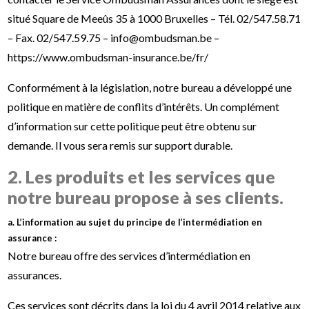
situé Square de Meeûs 35 à 1000 Bruxelles – Tél. 02/547.58.71
– Fax. 02/547.59.75 – info@ombudsman.be –
https://www.ombudsman-insurance.be/fr/
Conformément à la législation, notre bureau a développé une
politique en matière de conflits d’intérêts. Un complément
d’information sur cette politique peut être obtenu sur
demande. Il vous sera remis sur support durable.
2. Les produits et les services que
notre bureau propose à ses clients.
a. L’information au sujet du principe de l’intermédiation en
assurance :
Notre bureau offre des services d’intermédiation en
assurances.
Ces services sont décrits dans la loi du 4 avril 2014 relative aux