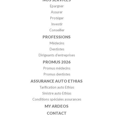
Epargner
Assurer
Protéger
Investir
Conseiller
PROFESSIONS
Médecins
Dentistes
Dirigeants d’entreprises
PROMUS 2026
Promus médecins
Promus dentistes
ASSURANCE AUTO ETHIAS
Tarification auto Ethias
Sinistre auto Ethias
Conditions spéciales assurances
MY ARDEOS
CONTACT