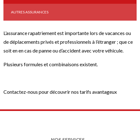
AUTRES ASSURANCES
L’assurance rapatriement est importante lors de vacances ou
de déplacements privés et professionnels à l’étranger ; que ce
soit en en cas de panne ou d’accident avec votre véhicule.
Plusieurs formules et combinaisons existent.
Contactez-nous pour découvrir nos tarifs avantageux
NOS SERVICES