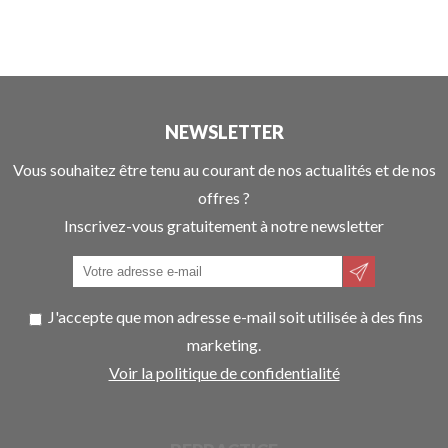
NEWSLETTER
Vous souhaitez être tenu au courant de nos actualités et de nos
offres ?
Inscrivez-vous gratuitement à notre newsletter
J'accepte que mon adresse e-mail soit utilisée à des fins
marketing.
Voir la politique de confidentialité