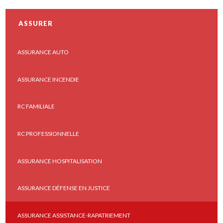
ASSURER
ASSURANCE AUTO
ASSURANCE INCENDIE
RC FAMILIALE
RC PROFESSIONNELLE
ASSURANCE HOSPITALISATION
ASSURANCE DÉFENSE EN JUSTICE
ASSURANCE ASSISTANCE-RAPATRIEMENT