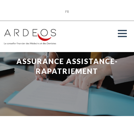
FR
ASSURANCE ASSISTANCE-
RAPATRIEMENT